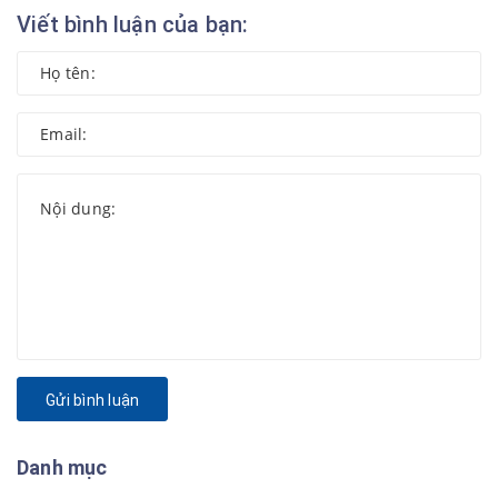
Viết bình luận của bạn:
Gửi bình luận
Danh mục