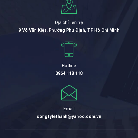
Địa chỉ liên hệ
9 Võ Văn Kiệt, Phường Phú Định, TP Hồ Chí Minh
Hotline
0964 118 118
Email
congtylethanh@yahoo.com.vn