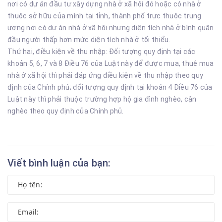
nơi có dự án đầu tư xây dựng nhà ở xã hội đó hoặc có nhà ở
thuộc sở hữu của mình tại tỉnh, thành phố trực thuộc trung
ương nơi có dự án nhà ở xã hội nhưng diện tích nhà ở bình quân
đầu người thấp hơn mức diện tích nhà ở tối thiểu.
Thứ hai, điều kiện về thu nhập: Đối tượng quy định tại các
khoản 5, 6, 7 và 8 Điều 76 của Luật này để được mua, thuê mua
nhà ở xã hội thì phải đáp ứng điều kiện về thu nhập theo quy
định của Chính phủ; đối tượng quy định tại khoản 4 Điều 76 của
Luật này thì phải thuộc trường hợp hộ gia đình nghèo, cận
nghèo theo quy định của Chính phủ.
Viết bình luận của bạn: