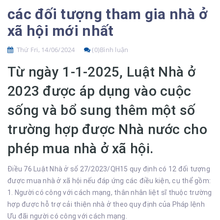
các đối tượng tham gia nhà ở
xã hội mới nhất
Thứ Fri, 14/06/2024
(0)Bình luận
Từ ngày 1-1-2025, Luật Nhà ở
2023 được áp dụng vào cuộc
sống và bổ sung thêm một số
trường hợp được Nhà nước cho
phép mua nhà ở xã hội.
Điều 76 Luật Nhà ở số 27/2023/QH15 quy định có 12 đối tượng
được mua nhà ở xã hội nếu đáp ứng các điều kiện, cụ thể gồm:
1. Người có công với cách mạng, thân nhân liệt sĩ thuộc trường
hợp được hỗ trợ cải thiện nhà ở theo quy định của Pháp lệnh
Ưu đãi người có công với cách mạng.