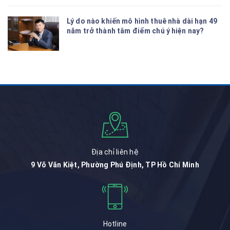
Lý do nào khiến mô hình thuê nhà dài hạn 49
năm trở thành tâm điểm chú ý hiện nay?
Địa chỉ liên hệ
9 Võ Văn Kiệt, Phường Phú Định, TP Hồ Chí Minh
Hotline