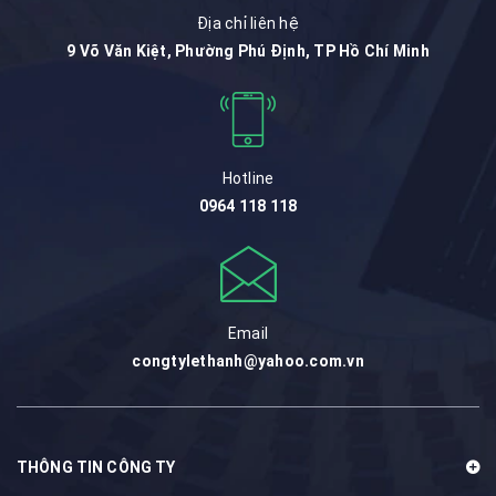
Địa chỉ liên hệ
9 Võ Văn Kiệt, Phường Phú Định, TP Hồ Chí Minh
Hotline
0964 118 118
Email
congtylethanh@yahoo.com.vn
THÔNG TIN CÔNG TY