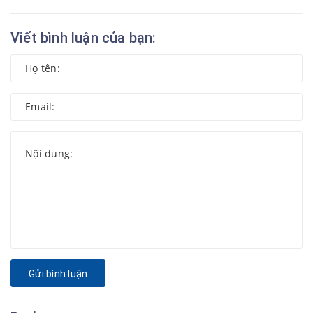
Viết bình luận của bạn:
Gửi bình luận