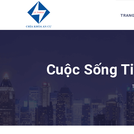
TRANG
Cuộc Sống Ti