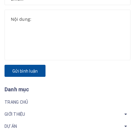
Gửi bình luận
Danh mục
TRANG CHỦ
GIỚI THIỆU
DỰ ÁN