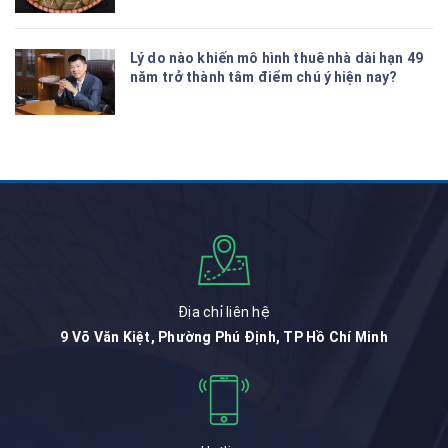
Lý do nào khiến mô hình thuê nhà dài hạn 49
năm trở thành tâm điểm chú ý hiện nay?
Địa chỉ liên hệ
9 Võ Văn Kiệt, Phường Phú Định, TP Hồ Chí Minh