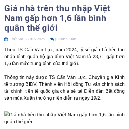
Giá nhà trên thu nhập Việt
Nam gấp hơn 1,6 lần bình
quân thế giới
Thứ Sat, 22/02/2025
(0)Bình luận
Theo TS Cấn Văn Lực, năm 2024, tỷ số giá nhà trên thu
nhập bình quân hộ gia đình Việt Nam là 23,7 - gấp hơn
1,6 lần mức trung bình của thế giới.
Thông tin này được TS Cấn Văn Lực, Chuyên gia Kinh
tế trưởng BIDV, Thành viên Hội đồng Tư vấn chính sách
tài chính, tiền tệ quốc gia chia sẻ tại Diễn đàn Bất động
sản mùa Xuân thường niên diễn ra ngày 19/2.