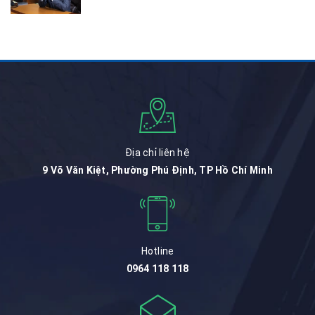
Địa chỉ liên hệ
9 Võ Văn Kiệt, Phường Phú Định, TP Hồ Chí Minh
Hotline
0964 118 118