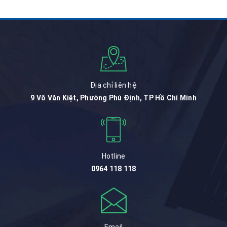
Địa chỉ liên hệ
9 Võ Văn Kiệt, Phường Phú Định, TP Hồ Chí Minh
Hotline
0964 118 118