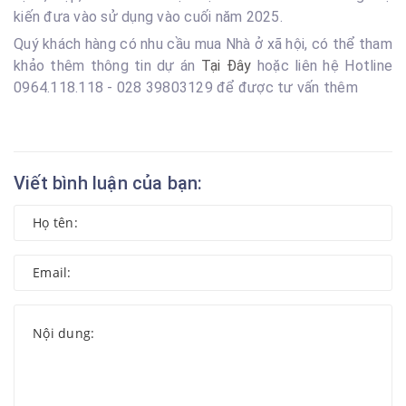
kiến đưa vào sử dụng vào cuối năm 2025.
Quý khách hàng có nhu cầu mua Nhà ở xã hội, có thể tham
khảo thêm thông tin dự án
Tại Đây
hoặc liên hệ Hotline
0964.118.118 - 028 39803129 để được tư vấn thêm
Viết bình luận của bạn: