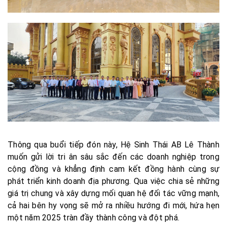
Thông qua buổi tiếp đón này, Hệ Sinh Thái AB Lê Thành
muốn gửi lời tri ân sâu sắc đến các doanh nghiệp trong
cộng đồng và khẳng định cam kết đồng hành cùng sự
phát triển kinh doanh địa phương. Qua việc chia sẻ những
giá trị chung và xây dựng mối quan hệ đối tác vững mạnh,
cả hai bên hy vọng sẽ mở ra nhiều hướng đi mới, hứa hẹn
một năm 2025 tràn đầy thành công và đột phá.