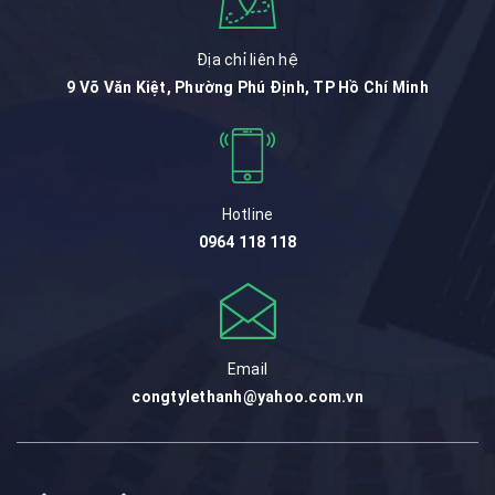
Địa chỉ liên hệ
9 Võ Văn Kiệt, Phường Phú Định, TP Hồ Chí Minh
Hotline
0964 118 118
Email
congtylethanh@yahoo.com.vn