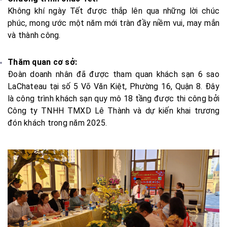
Không khí ngày Tết được thắp lên qua những lời chúc
phúc, mong ước một năm mới tràn đầy niềm vui, may mắn
và thành công.
Thăm quan cơ sở:
Đoàn doanh nhân đã được tham quan khách sạn 6 sao
LaChateau tại số 5 Võ Văn Kiệt, Phường 16, Quận 8. Đây
là công trình khách sạn quy mô 18 tầng được thi công bởi
Công ty TNHH TMXD Lê Thành và dự kiến khai trương
đón khách trong năm 2025.