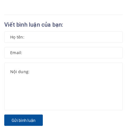
Viết bình luận của bạn:
Gửi bình luận