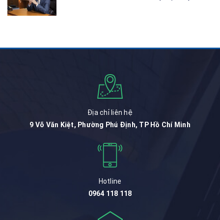
Địa chỉ liên hệ
9 Võ Văn Kiệt, Phường Phú Định, TP Hồ Chí Minh
Hotline
0964 118 118