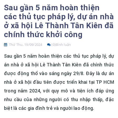
Sau gần 5 năm hoàn thiện
các thủ tục pháp lý, dự án nhà
ở xã hội Lê Thành Tân Kiên đã
chính thức khởi công
Thứ Thu, 19/09/2024
(0)Bình luận
Sau gần 5 năm hoàn thiện các thủ tục pháp lý, dự
án nhà ở xã hội Lê Thành Tân Kiên đã chính thức
được động thổ vào sáng ngày 29/8. Đây là dự án
nhà ở xã hội đầu tiên được triển khai tại TP HCM
trong năm 2024, với quy mô và tiện ích đáp ứng
nhu cầu của những người có thu nhập thấp, đặc
biệt là các gia đình trẻ và người lao động.