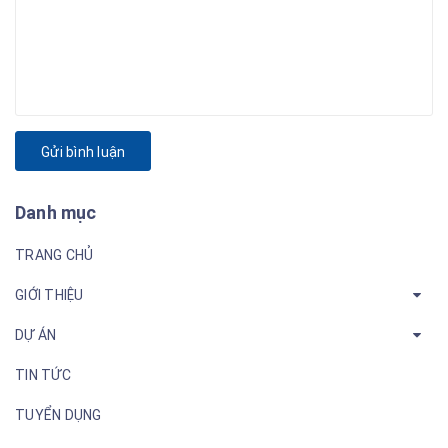
Gửi bình luận
Danh mục
TRANG CHỦ
GIỚI THIỆU
DỰ ÁN
TIN TỨC
TUYỂN DỤNG