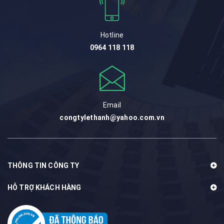
Hotline
0964 118 118
Email
congtylethanh@yahoo.com.vn
THÔNG TIN CÔNG TY
HỖ TRỢ KHÁCH HÀNG