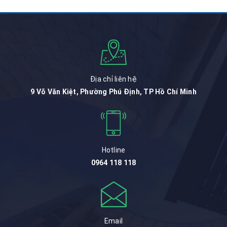
Địa chỉ liên hệ
9 Võ Văn Kiệt, Phường Phú Định, TP Hồ Chí Minh
Hotline
0964 118 118
Email