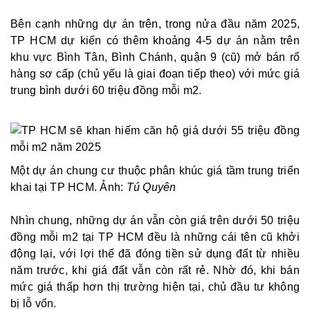
Bên cạnh những dự án trên, trong nửa đầu năm 2025,
TP HCM dự kiến có thêm khoảng 4-5 dự án nằm trên
khu vực Bình Tân, Bình Chánh, quận 9 (cũ) mở bán rổ
hàng sơ cấp (chủ yếu là giai đoạn tiếp theo) với mức giá
trung bình dưới 60 triệu đồng mỗi m2.
Một dự án chung cư thuộc phân khúc giá tầm trung triển
khai tại TP HCM. Ảnh:
Tú Quyên
Nhìn chung, những dự án vẫn còn giá trên dưới 50 triệu
đồng mỗi m2 tại TP HCM đều là những cái tên cũ khởi
động lại, với lợi thế đã đóng tiền sử dụng đất từ nhiều
năm trước, khi giá đất vẫn còn rất rẻ. Nhờ đó, khi bán
mức giá thấp hơn thị trường hiện tại, chủ đầu tư không
bị lỗ vốn.