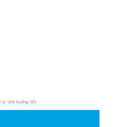
 lý tình huống tốt.