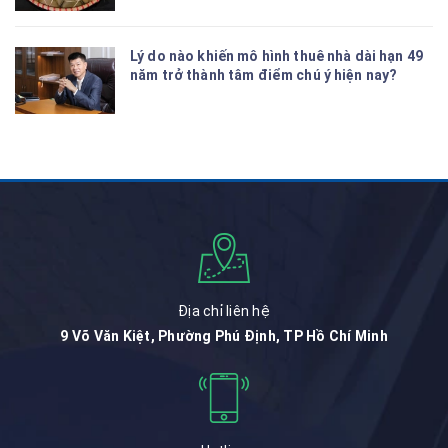
Lý do nào khiến mô hình thuê nhà dài hạn 49
năm trở thành tâm điểm chú ý hiện nay?
Địa chỉ liên hệ
9 Võ Văn Kiệt, Phường Phú Định, TP Hồ Chí Minh