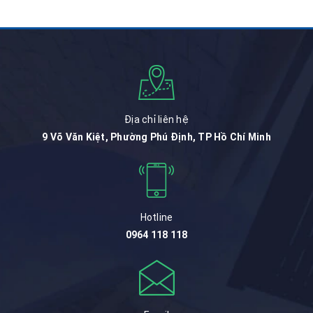
Địa chỉ liên hệ
9 Võ Văn Kiệt, Phường Phú Định, TP Hồ Chí Minh
Hotline
0964 118 118