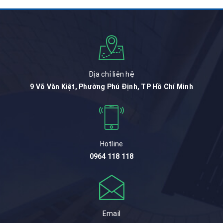
Địa chỉ liên hệ
9 Võ Văn Kiệt, Phường Phú Định, TP Hồ Chí Minh
Hotline
0964 118 118
Email