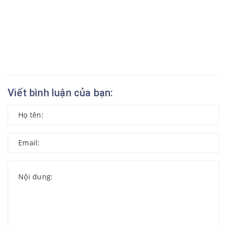
Viết bình luận của bạn: